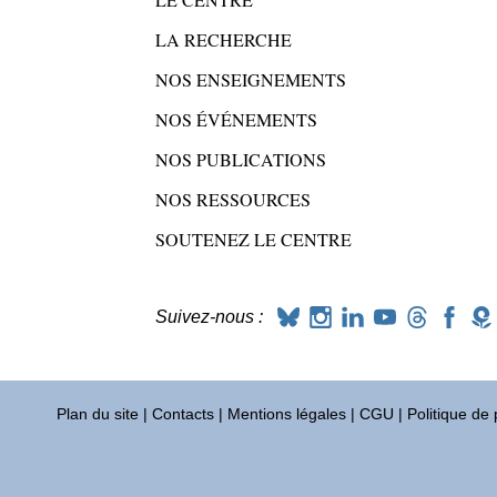
LA RECHERCHE
NOS ENSEIGNEMENTS
NOS ÉVÉNEMENTS
NOS PUBLICATIONS
NOS RESSOURCES
SOUTENEZ LE CENTRE
Suivez-nous :
Plan du site
|
Contacts
|
Mentions légales
|
CGU
|
Politique de