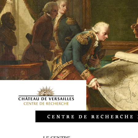
LE CENTRE