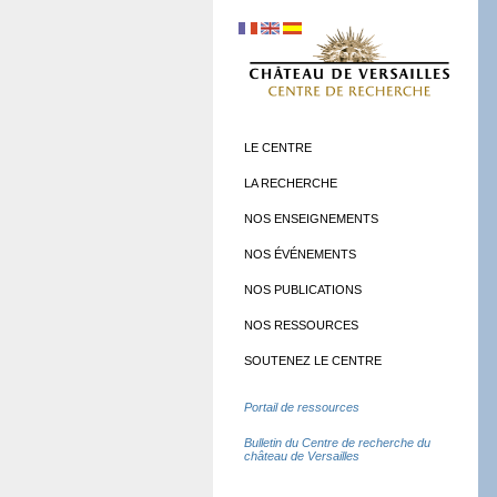
LE CENTRE
LA RECHERCHE
NOS ENSEIGNEMENTS
NOS ÉVÉNEMENTS
NOS PUBLICATIONS
NOS RESSOURCES
SOUTENEZ LE CENTRE
Portail de ressources
Bulletin du Centre de recherche du
château de Versailles