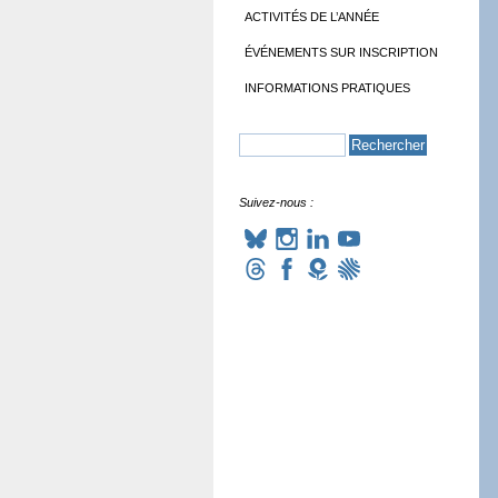
ACTIVITÉS DE L’ANNÉE
ÉVÉNEMENTS SUR INSCRIPTION
INFORMATIONS PRATIQUES
Suivez-nous :