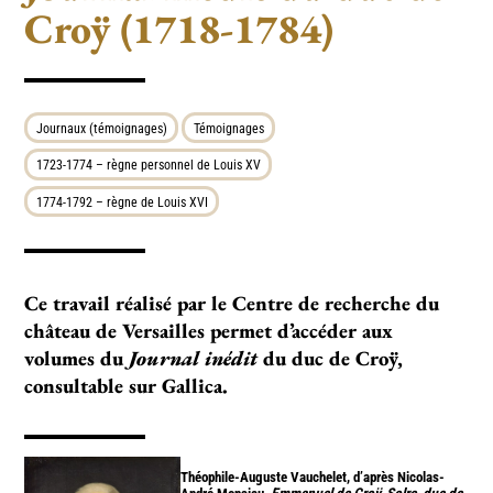
Croÿ (1718-1784)
Journaux (témoignages)
Témoignages
1723-1774 – règne personnel de Louis XV
1774-1792 – règne de Louis XVI
Ce travail réalisé par le Centre de recherche du
château de Versailles permet d’accéder aux
volumes du
Journal inédit
du duc de Croÿ,
consultable sur Gallica.
Théophile-Auguste Vauchelet, d’après Nicolas-