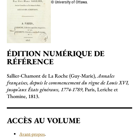
© University of Ottawa.
ÉDITION NUMÉRIQUE DE
RÉFÉRENCE
Sallier-Chamont de La Roche (Guy-Marie),
Annales
françaises, depuis le commencement du règne de Louis XVI,
jusqu’aux États généraux, 1774-1789
, Paris, Leriche et
Thomine, 1813.
ACCÈS AU VOLUME
Avant-propos
.