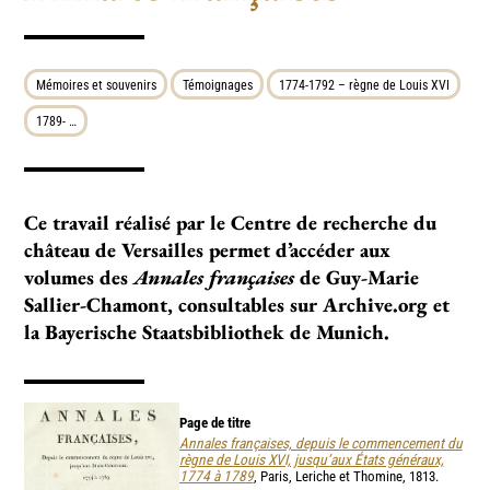
Mémoires et souvenirs
Témoignages
1774-1792 – règne de Louis XVI
1789- …
Ce travail réalisé par le Centre de recherche du
château de Versailles permet d’accéder aux
volumes des
Annales françaises
de Guy-Marie
Sallier-Chamont, consultables sur Archive.org et
la Bayerische Staatsbibliothek de Munich.
Page de titre
Annales françaises, depuis le commencement du
règne de Louis XVI, jusqu’aux États généraux,
1774 à 1789
, Paris, Leriche et Thomine, 1813.