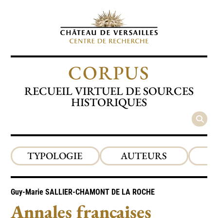
CORPUS
RECUEIL VIRTUEL DE SOURCES
HISTORIQUES
TYPOLOGIE
AUTEURS
P
Guy-Marie
SALLIER-CHAMONT DE LA ROCHE
Annales françaises