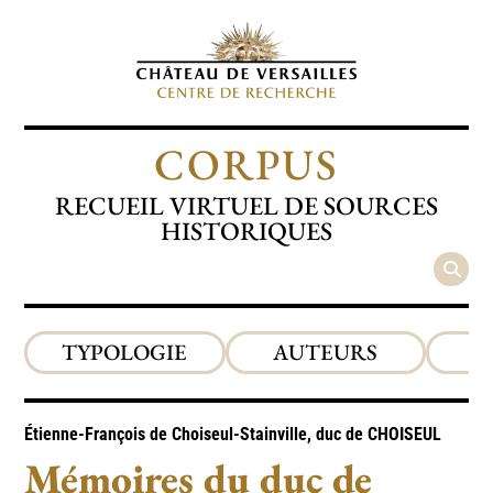
CORPUS
RECUEIL VIRTUEL DE SOURCES
HISTORIQUES
TYPOLOGIE
AUTEURS
P
Étienne-François de Choiseul-Stainville, duc de
CHOISEUL
Mémoires du duc de