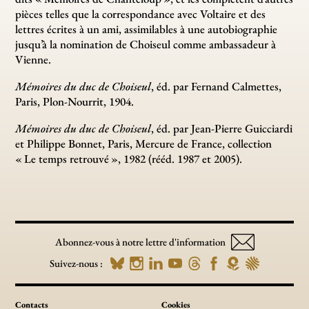
pièces telles que la correspondance avec Voltaire et des
lettres écrites à un ami, assimilables à une autobiographie
jusqu’à la nomination de Choiseul comme ambassadeur à
Vienne.
Mémoires du duc de Choiseul
, éd. par Fernand Calmettes,
Paris, Plon-Nourrit, 1904.
Mémoires du duc de Choiseul
, éd. par Jean-Pierre Guicciardi
et Philippe Bonnet, Paris, Mercure de France, collection
«
Le temps retrouvé
», 1982 (rééd. 1987 et 2005).
Abonnez-vous à notre lettre d'information
Suivez-nous :
Contacts
Cookies