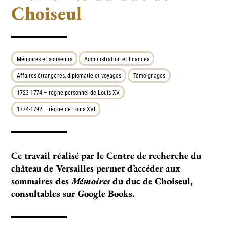
Choiseul
Mémoires et souvenirs
Administration et finances
Affaires étrangères, diplomatie et voyages
Témoignages
1723-1774 – règne personnel de Louis XV
1774-1792 – règne de Louis XVI
Ce travail réalisé par le Centre de recherche du
château de Versailles permet d’accéder aux
sommaires des
Mémoires
du duc de Choiseul,
consultables sur Google Books.