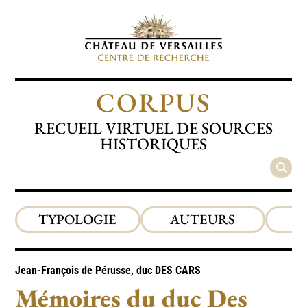
CORPUS
RECUEIL VIRTUEL DE SOURCES
HISTORIQUES
TYPOLOGIE
AUTEURS
P
Jean-François de Pérusse, duc
DES CARS
Mémoires du duc Des