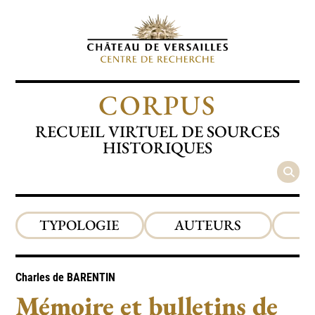
CORPUS
RECUEIL VIRTUEL DE SOURCES
HISTORIQUES
TYPOLOGIE
AUTEURS
P
Charles de
BARENTIN
Mémoire et bulletins de