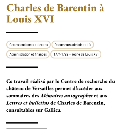
Charles de Barentin à
Louis XVI
Correspondances et lettres
Documents administratifs
Administration et finances
1774-1792 – règne de Louis XVI
Ce travail réalisé par le Centre de recherche du
château de Versailles permet d’accéder aux
sommaires des
Mémoires autographes
et aux
Lettres et bulletins
de Charles de Barentin,
consultables sur Gallica.