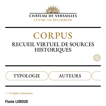
CORPUS
RECUEIL VIRTUEL DE SOURCES
HISTORIQUES
TYPOLOGIE
AUTEURS
P
Corpus raisonnés
Flavie
LEROUX