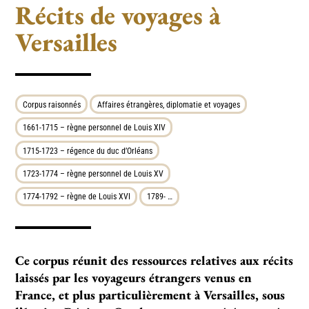
Récits de voyages à
Versailles
Corpus raisonnés
Affaires étrangères, diplomatie et voyages
1661-1715 – règne personnel de Louis XIV
1715-1723 – régence du duc d’Orléans
1723-1774 – règne personnel de Louis XV
1774-1792 – règne de Louis XVI
1789- …
Ce corpus réunit des ressources relatives aux récits
laissés par les voyageurs étrangers venus en
France, et plus particulièrement à Versailles, sous