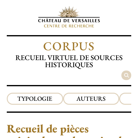
CORPUS
RECUEIL VIRTUEL DE SOURCES
HISTORIQUES
TYPOLOGIE
AUTEURS
P
Recueil de pièces