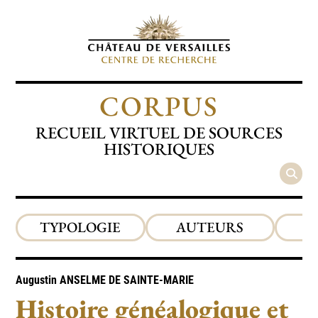
CORPUS
RECUEIL VIRTUEL DE SOURCES
HISTORIQUES
TYPOLOGIE
AUTEURS
P
Augustin
ANSELME DE SAINTE-MARIE
Histoire généalogique et