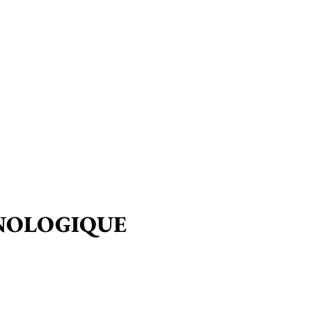
NOLOGIQUE