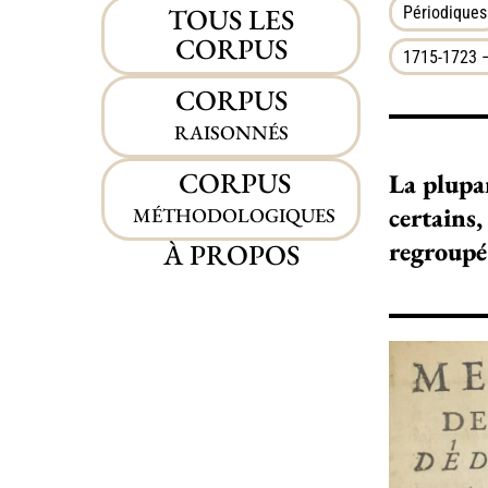
TOUS LES
Périodiques
CORPUS
1715-1723 –
CORPUS
RAISONNÉS
CORPUS
La plupa
certains
MÉTHODOLOGIQUES
regroupé 
À PROPOS