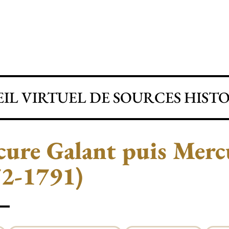
IL VIRTUEL DE SOURCES HIST
ure Galant puis Merc
72-1791)