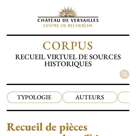
CORPUS
RECUEIL VIRTUEL DE SOURCES
HISTORIQUES
TYPOLOGIE
AUTEURS
P
Recueil de pièces