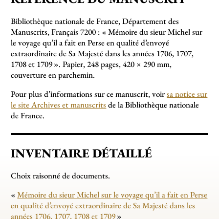
Bibliothèque nationale de France, Département des
Manuscrits, Français 7200 : «
Mémoire du sieur Michel sur
le voyage qu’il a fait en Perse en qualité d’envoyé
extraordinaire de Sa Majesté dans les années 1706, 1707,
1708 et 1709
». Papier, 248 pages, 420 × 290 mm,
couverture en parchemin.
Pour plus d’informations sur ce manuscrit, voir
sa notice sur
le site Archives et manuscrits
de la Bibliothèque nationale
de France.
INVENTAIRE DÉTAILLÉ
Choix raisonné de documents.
«
Mémoire du sieur Michel sur le voyage qu’il a fait en Perse
en qualité d’envoyé extraordinaire de Sa Majesté dans les
années 1706, 1707, 1708 et 1709
»