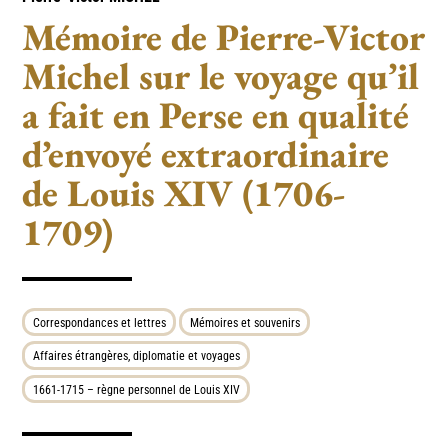
Mémoire de Pierre-Victor
Michel sur le voyage qu’il
a fait en Perse en qualité
d’envoyé extraordinaire
de Louis XIV (1706-
1709)
Correspondances et lettres
Mémoires et souvenirs
Affaires étrangères, diplomatie et voyages
1661-1715 – règne personnel de Louis XIV