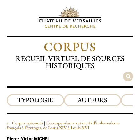
CORPUS
RECUEIL VIRTUEL DE SOURCES
HISTORIQUES
TYPOLOGIE
AUTEURS
P
Corpus raisonnés
Correspondances et récits d’ambassadeurs
français à l’étranger, de Louis XIV à Louis XVI
Pierre-Victor
MICHEL