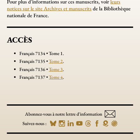
Pour plus d’informations sur ces manuscrits, voir
leurs
notices sur le site Archives et manuscrits
de la Bibliothèque
nationale de France.
ACCÈS
Français 7134 • Tome 1.
Français 7135 •
Tome 2
.
Français 7136 •
Tome 3
.
Français 7137 •
Tome 4
.
Abonnez-vous à notre lettre d'information
Suivez-nous :