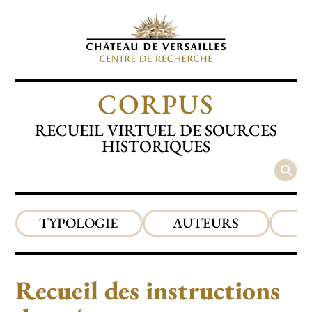
CORPUS
RECUEIL VIRTUEL DE SOURCES
HISTORIQUES
TYPOLOGIE
AUTEURS
P
Recueil des instructions