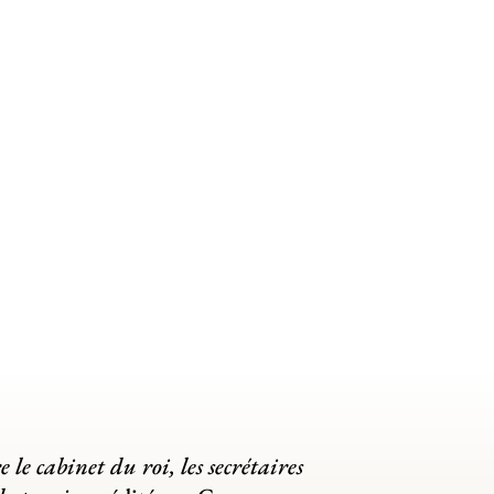
le cabinet du roi, les secrétaires