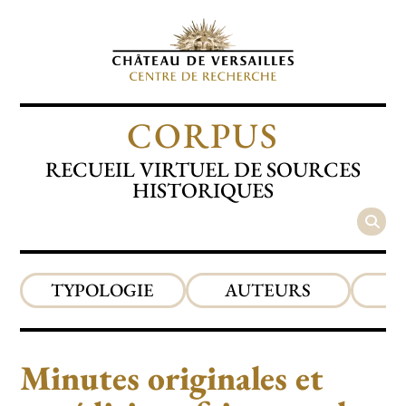
CORPUS
RECUEIL VIRTUEL DE SOURCES
HISTORIQUES
TYPOLOGIE
AUTEURS
P
Minutes originales et