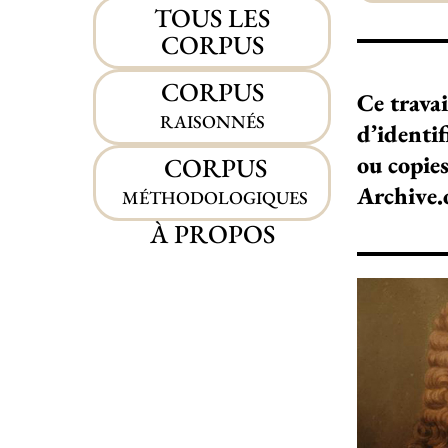
TOUS LES
CORPUS
CORPUS
Ce travai
RAISONNÉS
d’identif
ou copie
CORPUS
Archive.
MÉTHODOLOGIQUES
À PROPOS