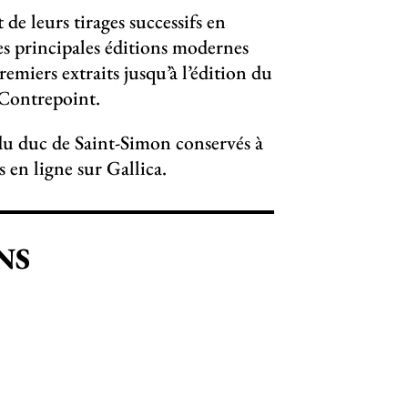
de leurs tirages successifs en
des principales éditions modernes
emiers extraits jusqu’à l’édition du
 Contrepoint.
u duc de Saint-Simon conservés à
en ligne sur Gallica.
NS