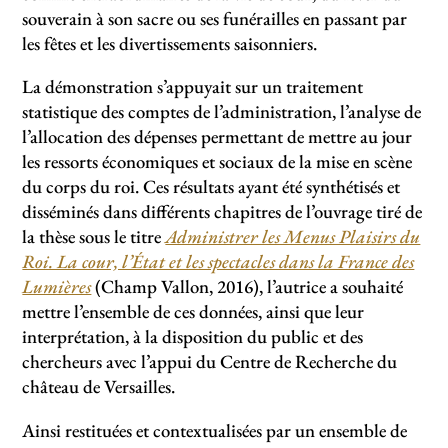
souverain à son sacre ou ses funérailles en passant par
les fêtes et les divertissements saisonniers.
La démonstration s’appuyait sur un traitement
statistique des comptes de l’administration, l’analyse de
l’allocation des dépenses permettant de mettre au jour
les ressorts économiques et sociaux de la mise en scène
du corps du roi. Ces résultats ayant été synthétisés et
disséminés dans différents chapitres de l’ouvrage tiré de
la thèse sous le titre
Administrer les Menus Plaisirs du
Roi. La cour, l’État et les spectacles dans la France des
Lumières
(Champ Vallon, 2016), l’autrice a souhaité
mettre l’ensemble de ces données, ainsi que leur
interprétation, à la disposition du public et des
chercheurs avec l’appui du Centre de Recherche du
château de Versailles.
Ainsi restituées et contextualisées par un ensemble de