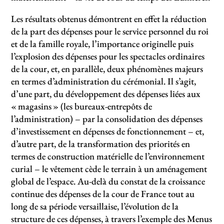
Les résultats obtenus démontrent en effet la réduction
de la part des dépenses pour le service personnel du roi
et de la famille royale, l’importance originelle puis
l’explosion des dépenses pour les spectacles ordinaires
de la cour, et, en parallèle, deux phénomènes majeurs
en termes d’administration du cérémonial. Il s’agit,
d’une part, du développement des dépenses liées aux
«
magasins
» (les bureaux-entrepôts de
l’administration) – par la consolidation des dépenses
d’investissement en dépenses de fonctionnement – et,
d’autre part, de la transformation des priorités en
termes de construction matérielle de l’environnement
curial – le vêtement cède le terrain à un aménagement
global de l’espace. Au-delà du constat de la croissance
continue des dépenses de la cour de France tout au
long de sa période versaillaise, l’évolution de la
structure de ces dépenses, à travers l’exemple des Menus