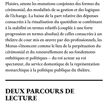
Plaisirs, atteste les mutations conjointes des formes du
cérémonial, des modalités de sa gestion et des logiques
de l’échange. La baisse de la part relative des dépenses
consacrées à la ritualisation du quotidien se combinant
à la stabilité en termes relatifs (couplée à une forte
progression en termes absolus) de celles consacrées à un
théâtre de cour mis en œuvre par des professionnels, les
Menus s’énoncent comme le lieu de la perpétuation du
cérémonial et du renouvellement de ses fondements
esthétiques et politiques – du roi acteur au roi
spectateur, du service domestique de la représentation
monarchique à la politique publique du théâtre.
DEUX PARCOURS DE
LECTURE