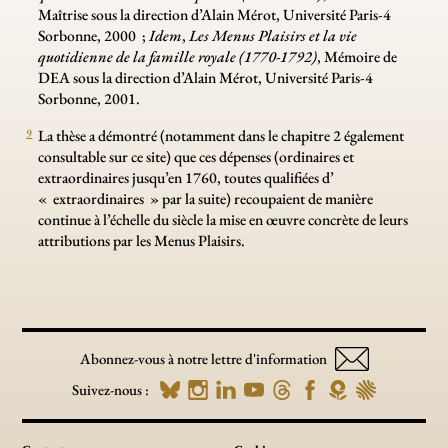
Maîtrise sous la direction d’Alain Mérot, Université Paris-4
Sorbonne, 2000
;
Idem
,
Les Menus Plaisirs et la vie
quotidienne de la famille royale (1770-1792)
, Mémoire de
DEA sous la direction d’Alain Mérot, Université Paris-4
Sorbonne, 2001.
9
La thèse a démontré (notamment dans le chapitre 2 également
consultable sur ce site) que ces dépenses (ordinaires et
extraordinaires jusqu’en 1760, toutes qualifiées d’
«
extraordinaires
» par la suite) recoupaient de manière
continue à l’échelle du siècle la mise en œuvre concrète de leurs
attributions par les Menus Plaisirs.
Abonnez-vous à notre lettre d'information
Suivez-nous :