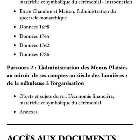
matérielle et symbolique du cérémonial - Introduction
Entre Chambre et Maison, l’administration du
spectacle monarchique
Données 1698
Données 1744
Données 1762
Données 1786
Parcours 2 : L’administration des Menus Plaisirs
au miroir de ses comptes au siècle des Lumières :
de la nébuleuse à l’organisation
Objets et sujets du roi. L’économie financière,
matérielle et symbolique du cérémonial
Annexes.
ACCÈS AUX DOCUMENTS