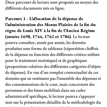
Deux parcours de lecture sont proposés au moyen des
différents documents mis en ligne.
Parcours 1 - L’allocation de la dépense de
l’administration des Menus Plaisirs de la fin du
règne de Louis XIV à la fin de l’Ancien Régime
(années 1698, 1744, 1762 et 1786)
. Le lecteur
pourra consulter, année par année, les données
produites sous forme de tableaux (répartition chiffrée
de la dépense en fonction des différents critères utilisés
pour le traitement statistique) et de graphiques
(proportions relatives des différentes catégories d’objets
de dépense). En vue d’un remploi contextualisé de ces
données qui ne restituent pas l’ensemble des dépenses et
des consommations de la cour, mais concernent des
personnes et des biens mobilisés dans un cadre
administratif spécifique, le lecteur pourra s’appuyer
tant sur la présentation détaillée de la méthodologie du