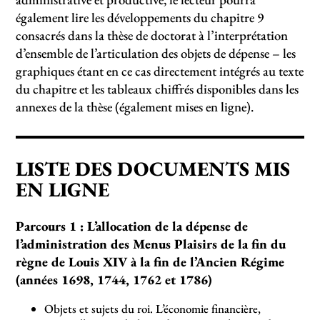
également lire les développements du chapitre 9
consacrés dans la thèse de doctorat à l’interprétation
d’ensemble de l’articulation des objets de dépense – les
graphiques étant en ce cas directement intégrés au texte
du chapitre et les tableaux chiffrés disponibles dans les
annexes de la thèse (également mises en ligne).
LISTE DES DOCUMENTS MIS
EN LIGNE
Parcours 1 : L’allocation de la dépense de
l’administration des Menus Plaisirs de la fin du
règne de Louis XIV à la fin de l’Ancien Régime
(années 1698, 1744, 1762 et 1786)
Objets et sujets du roi. L’économie financière,