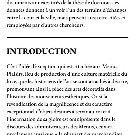
documents annexes tirés de la thèse de doctorat, ces
données donnent à un voir l’un des terrains d’échanges
entre la cour et la ville, mais peuvent aussi être citées et
remployées par d’autres chercheurs.
INTRODUCTION
C’est l’idée d’exception qui est attachée aux Menus
Plaisirs, lieu de production d’une culture matérielle du
luxe, que les historiens de l’art se sont attachés à décrire,
promouvant ainsi la place des arts décoratifs dans
l’histoire des mouvements esthétiques. Or si la
revendication de la magnificence et du caractère
exceptionnel d’objets destinés à servir au roi et à
l’incarnation de sa gloire est omniprésente dans le
discours des administrateurs des Menus, ceux-ci
proclament aussi que «
la pluspart des marchandises