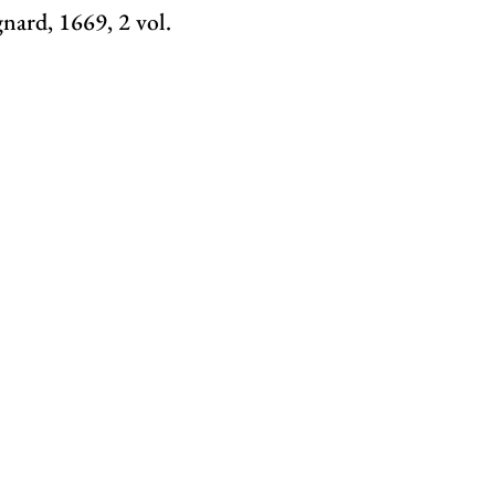
gnard, 1669, 2 vol.