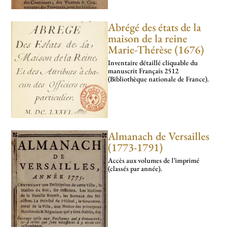
Abrégé des états de la
maison de la reine
Marie-Thérèse (1676)
Inventaire détaillé cliquable du
manuscrit Français 2512
(Bibliothèque nationale de France).
Almanach de Versailles
(1773-1791)
Accès aux volumes de l’imprimé
(classés par année).