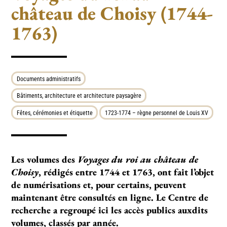
château de Choisy (1744-
1763)
Documents administratifs
Bâtiments, architecture et architecture paysagère
Fêtes, cérémonies et étiquette
1723-1774 – règne personnel de Louis XV
Les volumes des
Voyages du roi au château de
Choisy
, rédigés entre 1744 et 1763, ont fait l’objet
de numérisations et, pour certains, peuvent
maintenant être consultés en ligne. Le Centre de
recherche a regroupé ici les accès publics auxdits
volumes, classés par année.