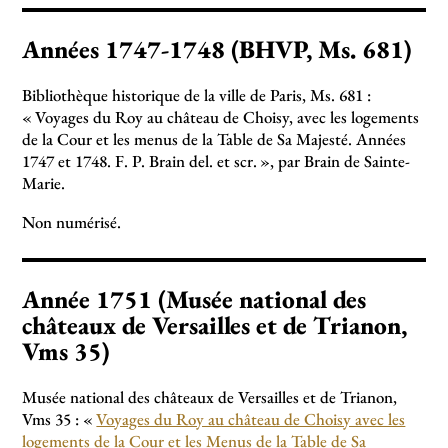
Années 1747-1748 (BHVP, Ms. 681)
Bibliothèque historique de la ville de Paris, Ms. 681 :
«
Voyages du Roy au château de Choisy, avec les logements
de la Cour et les menus de la Table de Sa Majesté. Années
1747 et 1748. F. P. Brain del. et scr.
», par Brain de Sainte-
Marie.
Non numérisé.
Année 1751 (Musée national des
châteaux de Versailles et de Trianon,
Vms 35)
Musée national des châteaux de Versailles et de Trianon,
Vms 35 : «
Voyages du Roy au château de Choisy avec les
logements de la Cour et les Menus de la Table de Sa