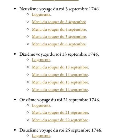
Neuvième voyage du roi 3 septembre 1746
Logements
.
Menu du souper du 3 septembre
.
Menu du souper du 4 septembre
.
Menu du souper du 5 septembre
.
Menu du souper du 6 septembre
.
Dixième voyage du roi 13 septembre 1746.
Logements
.
Menu du souper du 13 septembre
.
Menu du souper du 14 septembre
.
Menu du souper du 15 septembre
.
Menu du souper du 16 septembre
.
Onzième voyage du roi 21 septembre 1746.
Logements
.
Menu du souper du 21 septembre
.
Menu du souper du 22 septembre
.
Douzième voyage du roi 25 septembre 1746.
Logements
.