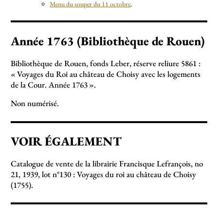
Menu du souper du 11 octobre
.
Année 1763 (Bibliothèque de Rouen)
Bibliothèque de Rouen, fonds Leber, réserve reliure 5861 :
«
Voyages du Roi au château de Choisy avec les logements
de la Cour. Année 1763
».
Non numérisé.
VOIR ÉGALEMENT
Catalogue de vente de la librairie Francisque Lefrançois, no
21, 1939, lot n°130 : Voyages du roi au château de Choisy
(1755).