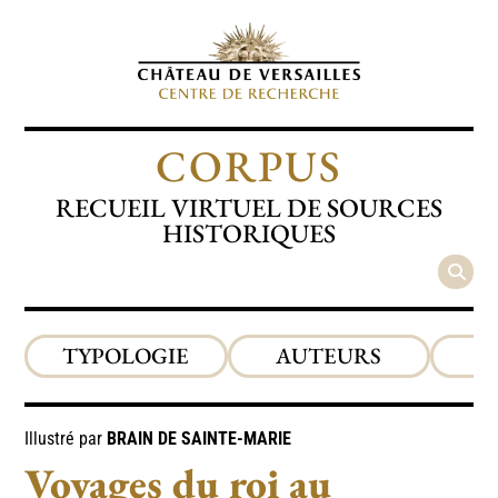
CORPUS
RECUEIL VIRTUEL DE SOURCES
HISTORIQUES
TYPOLOGIE
AUTEURS
P
Illustré par
BRAIN DE SAINTE-MARIE
Voyages du roi au