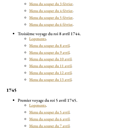
Menu du souper du 3 février
.
Menu du souper du 4 février
.
Menu du souper du 5 février
.
Menu du souper du 6 février
.
Troisième voyage du roi 8 avril 1744.
Logements
.
Menu du souper du 8 avril
.
Menu du souper du 9 avril
.
Menu du souper du 10 avril
.
Menu du souper du 11 avril
.
Menu du souper du 12 avril
.
Menu du souper du 13 avril
.
1745
Premier voyage du roi 5 avril 1745.
Logements
.
Menu du souper du 5 avril
.
Menu du souper du 6 avril
.
Menu du souper du 7 avril
.