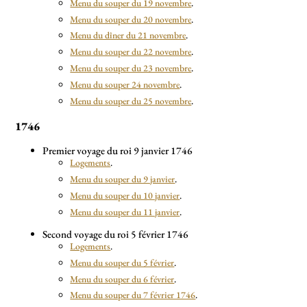
Menu du souper du 19 novembre
.
Menu du souper du 20 novembre
.
Menu du dîner du 21 novembre
.
Menu du souper du 22 novembre
.
Menu du souper du 23 novembre
.
Menu du souper 24 novembre
.
Menu du souper du 25 novembre
.
1746
Premier voyage du roi 9 janvier 1746
Logements
.
Menu du souper du 9 janvier
.
Menu du souper du 10 janvier
.
Menu du souper du 11 janvier
.
Second voyage du roi 5 février 1746
Logements
.
Menu du souper du 5 février
.
Menu du souper du 6 février
.
Menu du souper du 7 février 1746
.