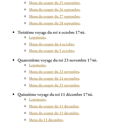
Menu du souper du 25 septembre
.
Menu du souper du 26 septembre
.
Menu du souper du 27 septembre
.
Menu du souper du 28 septembre
.
Treizième voyage du roi 4 octobre 1746.
Logements
.
Menu du souper du 4 octobre
.
Menu du souper du 5 octobre
.
Quatorzième voyage du roi 23 novembre 1746.
Logements
.
Menu du souper du 23 novembre
.
Menu du souper du 24 novembre
.
Menu du souper du 25 novembre
.
Quinzième voyage du roi 11 décembre 1746.
Logements
.
Menu du souper du 11 décembre
.
Menu du souper du 12 décembre
.
Menu du 13 décembre
.