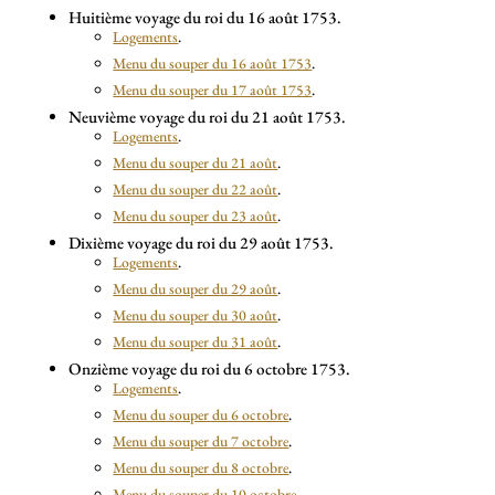
Huitième voyage du roi du 16 août 1753.
Logements
.
Menu du souper du 16 août 1753
.
Menu du souper du 17 août 1753
.
Neuvième voyage du roi du 21 août 1753.
Logements
.
Menu du souper du 21 août
.
Menu du souper du 22 août
.
Menu du souper du 23 août
.
Dixième voyage du roi du 29 août 1753.
Logements
.
Menu du souper du 29 août
.
Menu du souper du 30 août
.
Menu du souper du 31 août
.
Onzième voyage du roi du 6 octobre 1753.
Logements
.
Menu du souper du 6 octobre
.
Menu du souper du 7 octobre
.
Menu du souper du 8 octobre
.
Menu du souper du 10 octobre
.