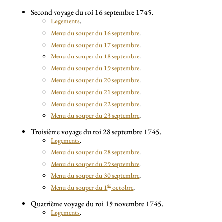
Second voyage du roi 16 septembre 1745.
Logements
.
Menu du souper du 16 septembre
.
Menu du souper du 17 septembre
.
Menu du souper du 18 septembre
.
Menu du souper du 19 septembre
.
Menu du souper du 20 septembre
.
Menu du souper du 21 septembre
.
Menu du souper du 22 septembre
.
Menu du souper du 23 septembre
.
Troisième voyage du roi 28 septembre 1745.
Logements
.
Menu du souper du 28 septembre
.
Menu du souper du 29 septembre
.
Menu du souper du 30 septembre
.
er
Menu du souper du 1
octobre
.
Quatrième voyage du roi 19 novembre 1745.
Logements
.