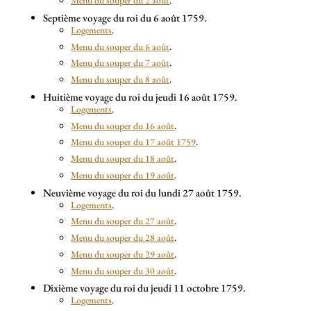
Menu du souper du 2 août
.
Septième voyage du roi du 6 août 1759.
Logements
.
Menu du souper du 6 août
.
Menu du souper du 7 août
.
Menu du souper du 8 août
.
Huitième voyage du roi du jeudi 16 août 1759.
Logements
.
Menu du souper du 16 août
.
Menu du souper du 17 août 1759
.
Menu du souper du 18 août
.
Menu du souper du 19 août
.
Neuvième voyage du roi du lundi 27 août 1759.
Logements
.
Menu du souper du 27 août
.
Menu du souper du 28 août
.
Menu du souper du 29 août
.
Menu du souper du 30 août
.
Dixième voyage du roi du jeudi 11 octobre 1759.
Logements
.