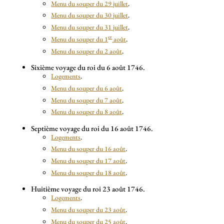
Menu du souper du 29 juillet
.
Menu du souper du 30 juillet
.
Menu du souper du 31 juillet
.
er
Menu du souper du 1
août
.
Menu du souper du 2 août
.
Sixième voyage du roi du 6 août 1746.
Logements
.
Menu du souper du 6 août
.
Menu du souper du 7 août
.
Menu du souper du 8 août
.
Septième voyage du roi du 16 août 1746.
Logements
.
Menu du souper du 16 août
.
Menu du souper du 17 août
.
Menu du souper du 18 août
.
Huitième voyage du roi 23 août 1746.
Logements
.
Menu du souper du 23 août
.
Menu du souper du 25 août
.