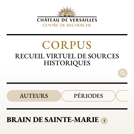
CORPUS
RECUEIL VIRTUEL DE SOURCES
HISTORIQUES
AUTEURS
PÉRIODES
BRAIN DE SAINTE-MARIE
1