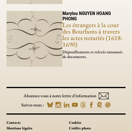
Marylou
NGUYEN HOANG
PHONG
Les étrangers à la cour
des Bourbons à travers
les actes notariés (1618-
1690)
Dépouillements et relevés raisonnés
de documents.
Abonnez-vous à notre lettre d'information
Suivez-nous :
Contacts
Cookies
Mentions légales
Crédits photo