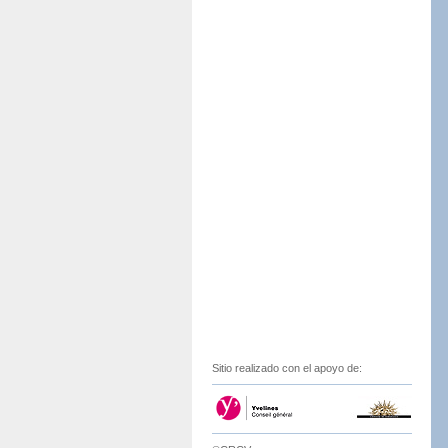
Sitio realizado con el apoyo de: