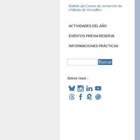
Bulletin del Centre de recherche du
château de Versailles
ACTIVIDADES DEL AÑO
EVENTOS PREVIA RESERVA
INFORMACIONES PRÁCTICAS
Suivez-nous :