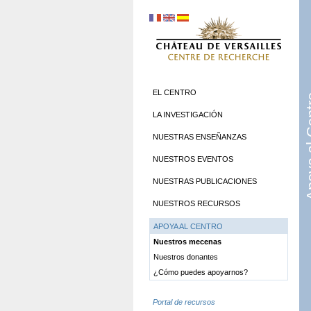
EL CENTRO
Apoya 
LA INVESTIGACIÓN
NUESTRAS ENSEÑANZAS
NUESTROS EVENTOS
NUESTRAS PUBLICACIONES
NUESTROS RECURSOS
APOYA AL CENTRO
Nuestros mecenas
Nuestros donantes
¿Cómo puedes apoyarnos?
Portal de recursos