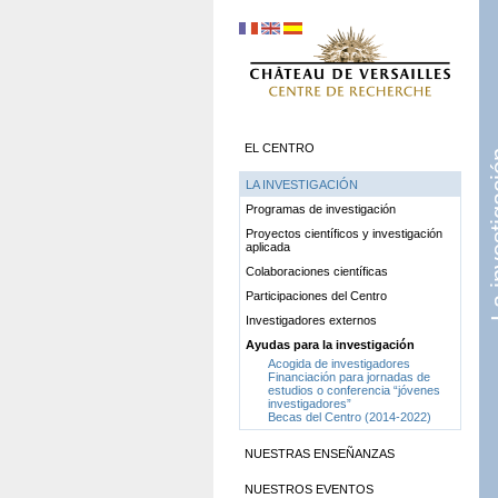
EL CENTRO
La inve
LA INVESTIGACIÓN
Programas de investigación
Proyectos científicos y investigación
aplicada
Colaboraciones científicas
Participaciones del Centro
Investigadores externos
Ayudas para la investigación
Acogida de investigadores
Financiación para jornadas de
estudios o conferencia “jóvenes
investigadores”
Becas del Centro (2014-2022)
NUESTRAS ENSEÑANZAS
NUESTROS EVENTOS