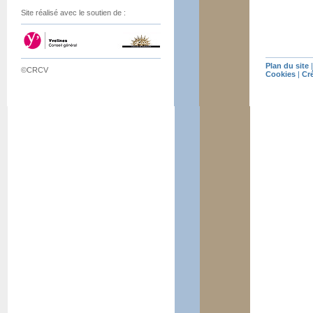
Site réalisé avec le soutien de :
Plan du site
©CRCV
Cookies
|
Cr