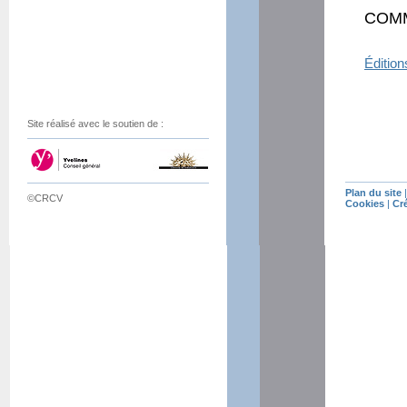
COM
Édition
Site réalisé avec le soutien de :
Plan du site
©CRCV
Cookies
|
Cr