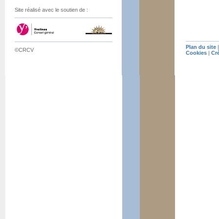
Site réalisé avec le soutien de :
Plan du site
©CRCV
Cookies
|
Cr