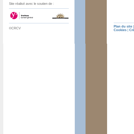
Site réalisé avec le soutien de :
Plan du site
©CRCV
Cookies
|
Cr