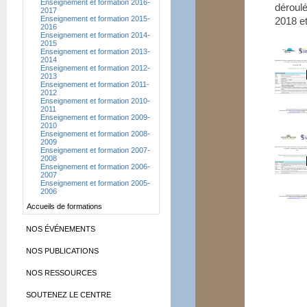
Enseignement et formation 2016-
déroulé
2017
Enseignement et formation 2015-
2018 et
2016
Enseignement et formation 2014-
2015
Enseignement et formation 2013-
2014
Enseignement et formation 2012-
2013
Enseignement et formation 2011-
2012
Enseignement et formation 2010-
2011
Enseignement et formation 2009-
2010
Enseignement et formation 2008-
2009
Enseignement et formation 2007-
2008
Enseignement et formation 2006-
2007
Enseignement et formation 2005-
2006
Accueils de formations
NOS ÉVÉNEMENTS
NOS PUBLICATIONS
NOS RESSOURCES
SOUTENEZ LE CENTRE