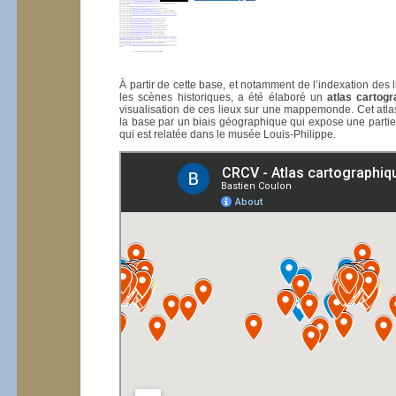
À partir de cette base, et notamment de l’indexation des
les scènes historiques, a été élaboré un
atlas cartog
visualisation de ces lieux sur une mappemonde. Cet atla
la base par un biais géographique qui expose une partie 
qui est relatée dans le musée Louis-Philippe.