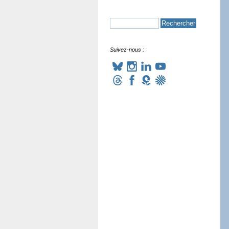
Suivez-nous :