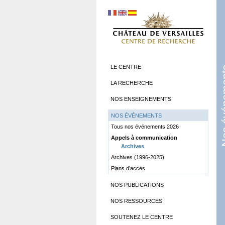
LE CENTRE
Nos év
LA RECHERCHE
NOS ENSEIGNEMENTS
NOS ÉVÉNEMENTS
Tous nos événements 2026
Appels à communication
Archives
Archives (1996-2025)
Plans d’accès
NOS PUBLICATIONS
NOS RESSOURCES
SOUTENEZ LE CENTRE