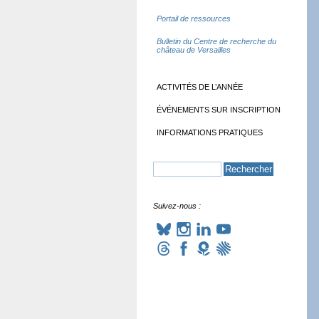
Portail de ressources
Bulletin du Centre de recherche du
château de Versailles
ACTIVITÉS DE L’ANNÉE
ÉVÉNEMENTS SUR INSCRIPTION
INFORMATIONS PRATIQUES
Suivez-nous :